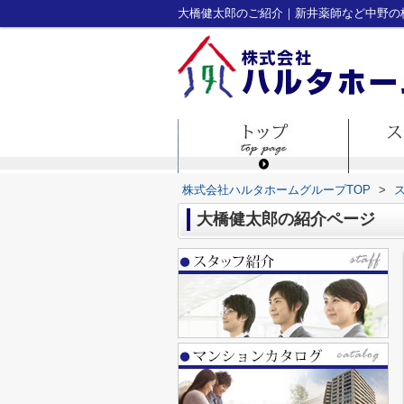
大橋健太郎のご紹介｜新井薬師など中野の
株式会社ハルタホームグループTOP
>
大橋健太郎の紹介ページ