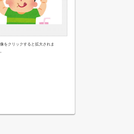
像をクリックすると拡大されま
。