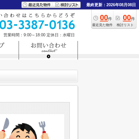
最終更新：2026年08月08日
00
00
件
件
最近見た物件
検討リスト
営業時間：9:00～18:00
定休日：水曜日