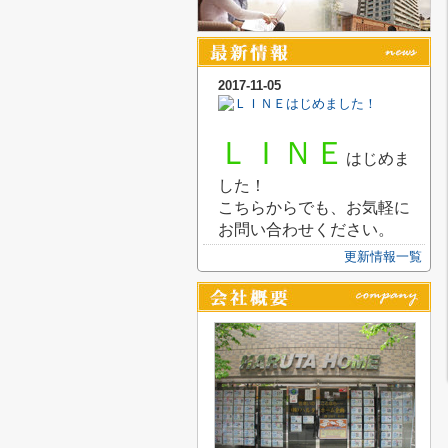
2017-11-05
ＬＩＮＥ
はじめま
した！
こちらからでも、お気軽に
お問い合わせください。
更新情報一覧