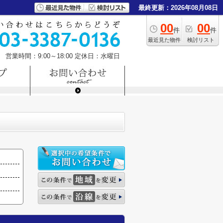
最終更新：2026年08月08日
00
00
件
件
最近見た物件
検討リスト
営業時間：9:00～18:00
定休日：水曜日