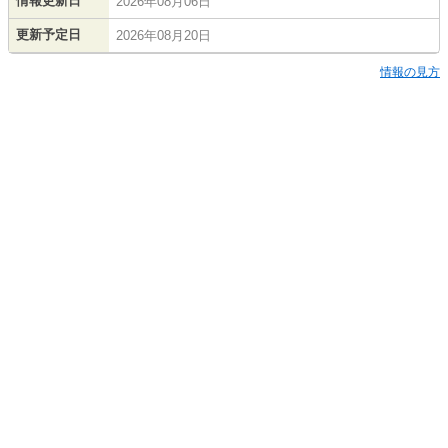
情報更新日
2026年08月06日
更新予定日
2026年08月20日
情報の見方