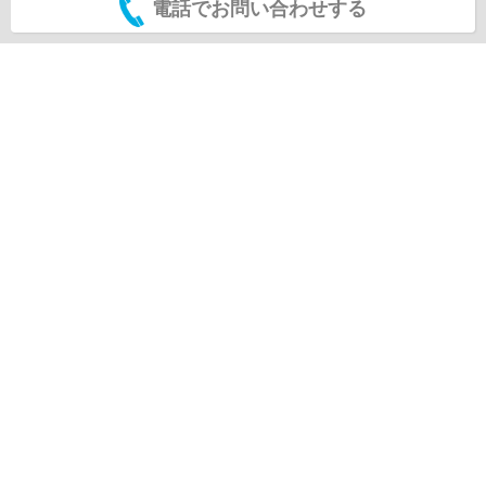
電話でお問い合わせする