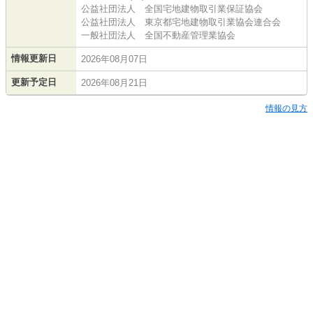
公益社団法人 全国宅地建物取引業保証協会
公益社団法人 東京都宅地建物取引業協会連合会
一般社団法人 全国不動産管理業協会
情報更新日
2026年08月07日
更新予定日
2026年08月21日
情報の見方