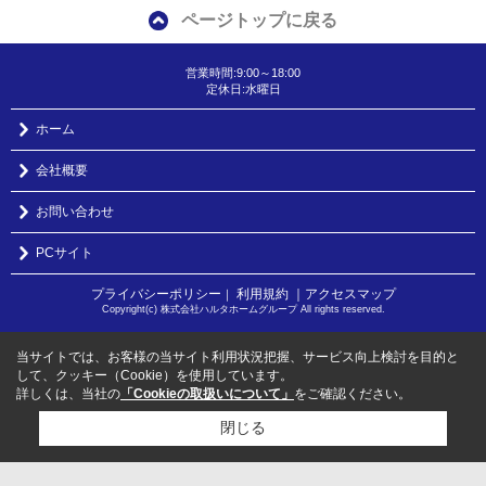
ページトップに戻る
営業時間:9:00～18:00
定休日:水曜日
ホーム
会社概要
お問い合わせ
PCサイト
プライバシーポリシー
利用規約
｜アクセスマップ
｜
Copyright(c) 株式会社ハルタホームグループ All rights reserved.
当サイトでは、お客様の当サイト利用状況把握、サービス向上検討を目的と
して、クッキー（Cookie）を使用しています。
詳しくは、当社の
「Cookieの取扱いについて」
をご確認ください。
閉じる