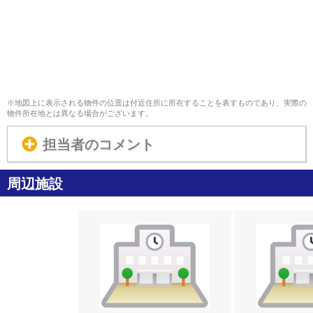
※地図上に表示される物件の位置は付近住所に所在することを表すものであり、実際の
物件所在地とは異なる場合がございます。
担当者のコメント
周辺施設