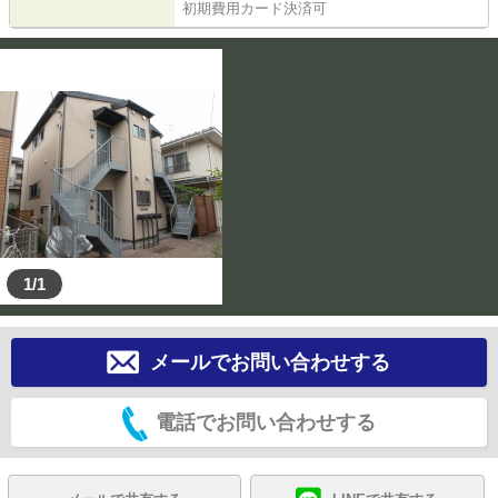
初期費用カード決済可
1/1
メールでお問い合わせする
電話でお問い合わせする