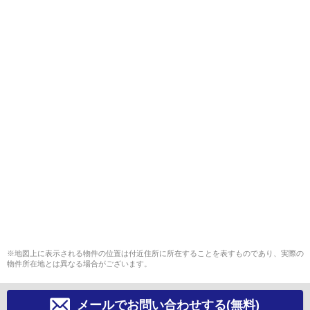
※地図上に表示される物件の位置は付近住所に所在することを表すものであり、実際の
物件所在地とは異なる場合がございます。
メールでお問い合わせする(無料)