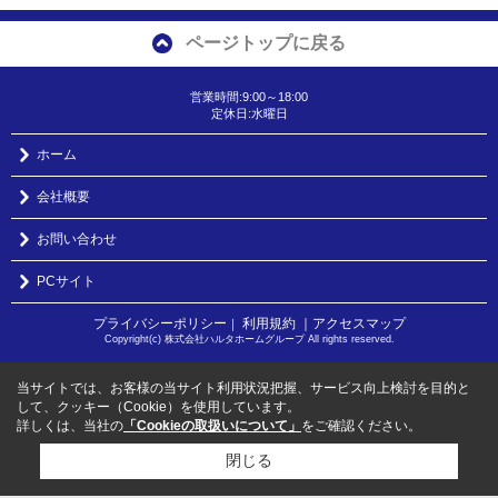
ページトップに戻る
営業時間:9:00～18:00
定休日:水曜日
ホーム
会社概要
お問い合わせ
PCサイト
プライバシーポリシー
利用規約
｜アクセスマップ
｜
Copyright(c) 株式会社ハルタホームグループ All rights reserved.
当サイトでは、お客様の当サイト利用状況把握、サービス向上検討を目的と
して、クッキー（Cookie）を使用しています。
詳しくは、当社の
「Cookieの取扱いについて」
をご確認ください。
閉じる