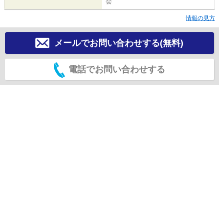
会
情報の見方
メールでお問い合わせする(無料)
電話でお問い合わせする