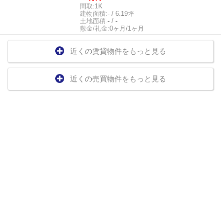
間取:
1K
建物面積:
- / 6.19坪
土地面積:
- / -
敷金/礼金:
0ヶ月/1ヶ月
近くの賃貸物件をもっと見る
近くの売買物件をもっと見る